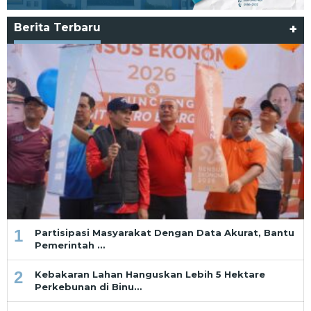
Berita Terbaru
+
1
Partisipasi Masyarakat Dengan Data Akurat, Bantu
Pemerintah …
2
Kebakaran Lahan Hanguskan Lebih 5 Hektare
Perkebunan di Binu…