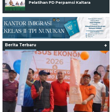
Pelatihan PD Perpamsi Kaltara
Berita Terbaru
+