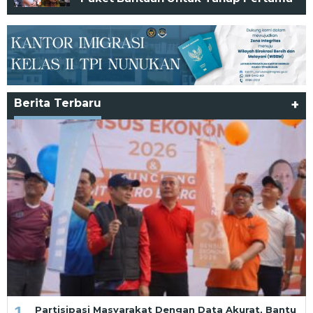
Berita Terbaru
+
1
Partisipasi Masyarakat Dengan Data Akurat, Bantu